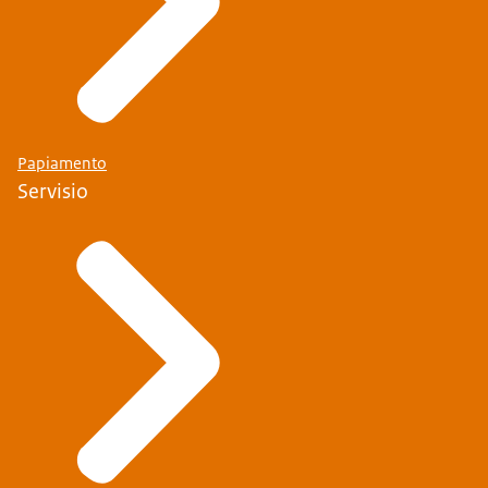
Papiamento
Servisio