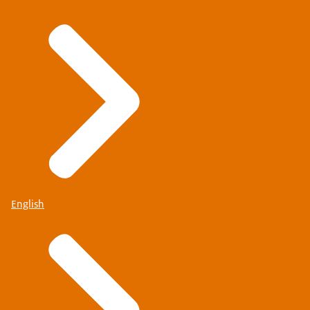
English