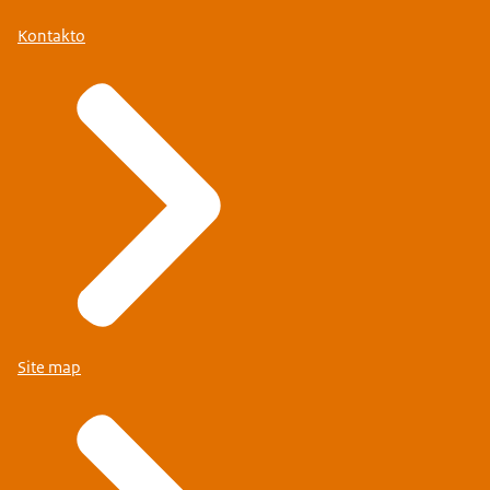
Kontakto
Site map