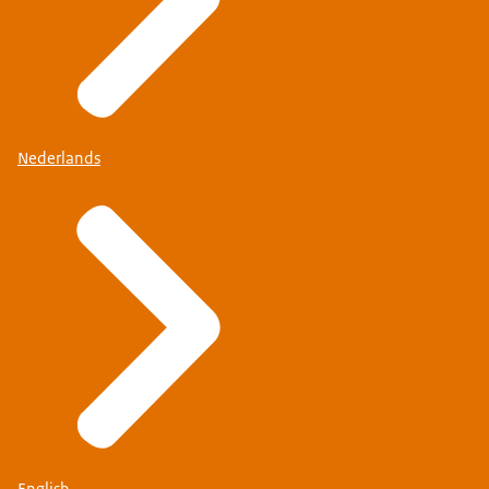
Nederlands
English