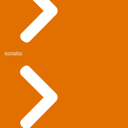
Kontakto