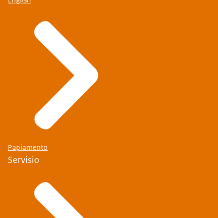
Papiamento
Servisio