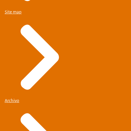
Site map
Archivo