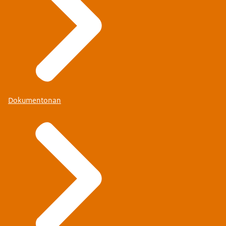
Dokumentonan