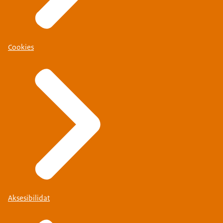
Cookies
Aksesibilidat