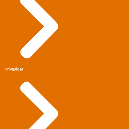
Privasidat