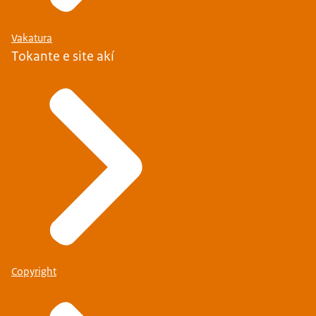
Vakatura
Tokante e site akí
Copyright