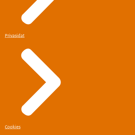
Privasidat
Cookies