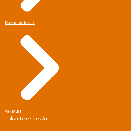
Dokumentonan
Vakatura
Tokante e site akí