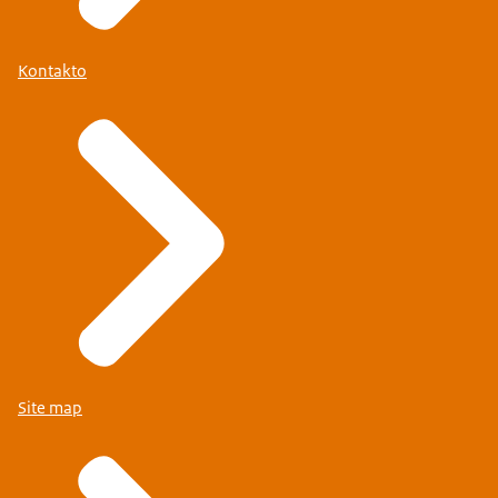
Kontakto
Site map