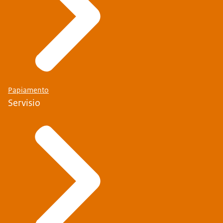
Papiamento
Servisio