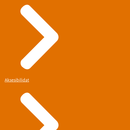
Aksesibilidat