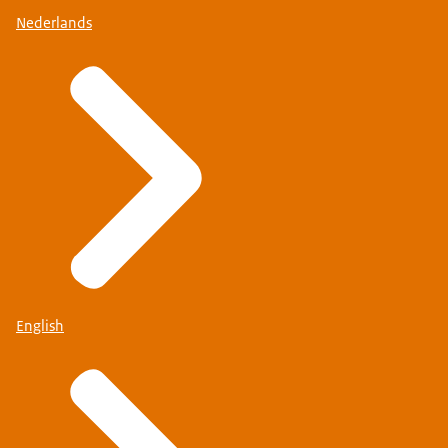
Nederlands
English