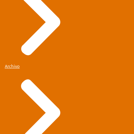
Archivo