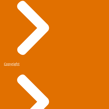
Copyright