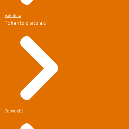
Vakatura
Tokante e site akí
Copyright