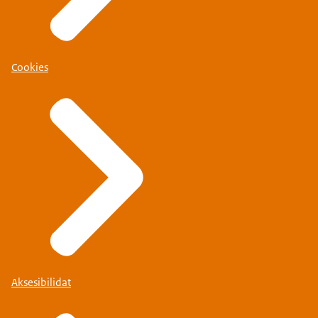
Cookies
Aksesibilidat