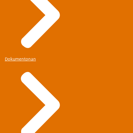
Dokumentonan