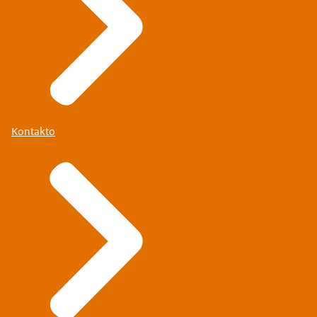
Kontakto