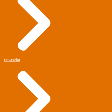
Privasidat