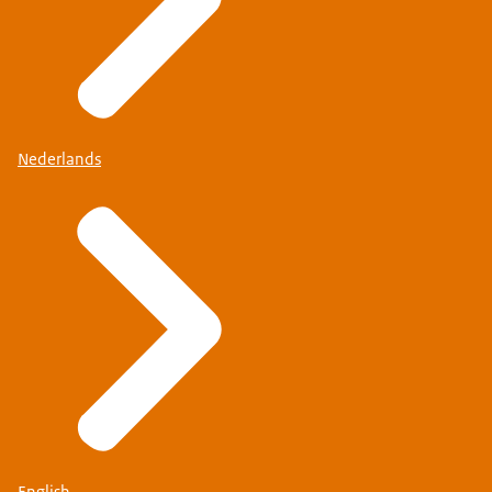
Nederlands
English