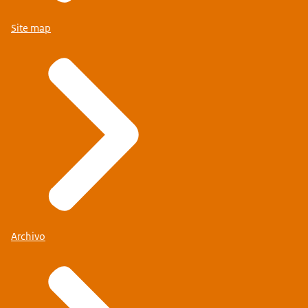
Site map
Archivo