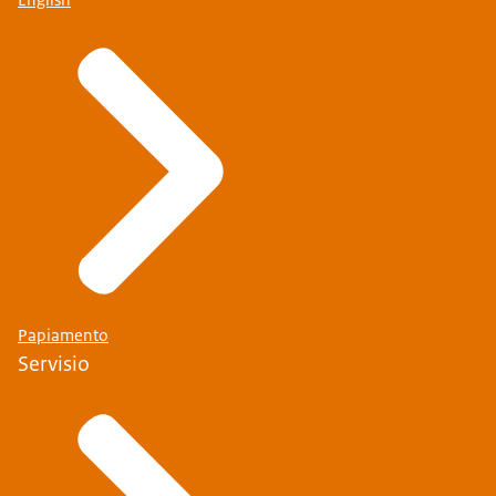
Papiamento
Servisio